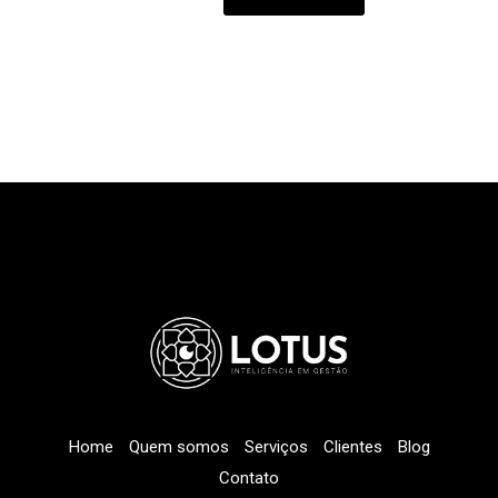
Home
Quem somos
Serviços
Clientes
Blog
Contato