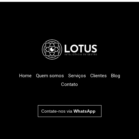
Home
Quem somos
Serviços
Clientes
Blog
Contato
Contate-nos via
WhatsApp