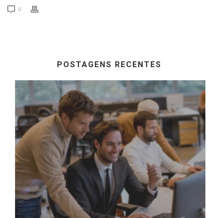
0
POSTAGENS RECENTES