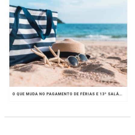
O QUE MUDA NO PAGAMENTO DE FÉRIAS E 13º SALÁRIO EM 2020?