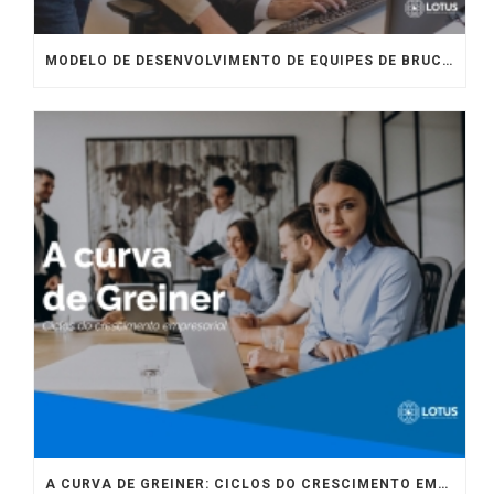
MODELO DE DESENVOLVIMENTO DE EQUIPES DE BRUCE TUCKMAN
A CURVA DE GREINER: CICLOS DO CRESCIMENTO EMPRESARIAL